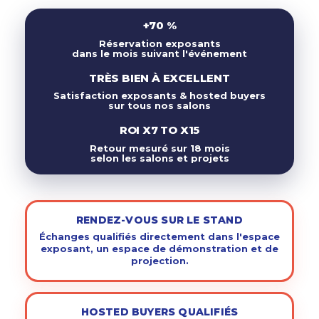
+70 %
Réservation exposants
dans le mois suivant l'événement
TRÈS BIEN À EXCELLENT
Satisfaction exposants & hosted buyers
sur tous nos salons
ROI X7 TO X15
Retour mesuré sur 18 mois
selon les salons et projets
RENDEZ-VOUS SUR LE STAND
Échanges qualifiés directement dans l'espace
exposant, un espace de démonstration et de
projection.
HOSTED BUYERS QUALIFIÉS