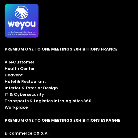
PREMIUM ONE TO ONE MEETINGS EXHIBITIONS FRANCE
All4Customer
Health Center
Heavent
Hotel & Restaurant
Interior & Exterior Design
IT & Cybersecurity
Transports & Logistics Intralogistics 360
Workplace
PREMIUM ONE TO ONE MEETINGS EXHIBITIONS ESPAGNE
E-commerce CX & AI