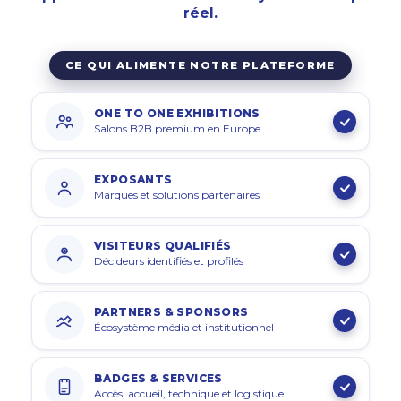
réel
.
CE QUI ALIMENTE NOTRE PLATEFORME
ONE TO ONE EXHIBITIONS
Salons B2B premium en Europe
EXPOSANTS
Marques et solutions partenaires
VISITEURS QUALIFIÉS
Décideurs identifiés et profilés
PARTNERS & SPONSORS
Écosystème média et institutionnel
BADGES & SERVICES
Accès, accueil, technique et logistique