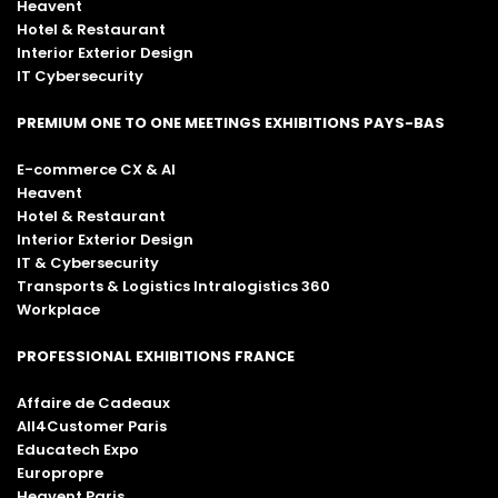
Heavent
Hotel & Restaurant
Interior Exterior Design
IT Cybersecurity
PREMIUM ONE TO ONE MEETINGS EXHIBITIONS PAYS-BAS
E-commerce CX & AI
Heavent
Hotel & Restaurant
Interior Exterior Design
IT & Cybersecurity
Transports & Logistics Intralogistics 360
Workplace
PROFESSIONAL EXHIBITIONS FRANCE
Affaire de Cadeaux
All4Customer Paris
Educatech Expo
Europropre
Heavent Paris