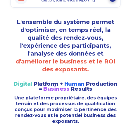
Gestion, scans, leads & reporting
L'ensemble du système permet
d'optimiser, en temps réel, la
qualité des rendez-vous,
l'expérience des participants,
l'analyse des données et
d'améliorer le business et le ROI
des exposants.
Digital
Platform +
Human
Production
=
Business
Results
Une plateforme propriétaire, des équipes
terrain et des processus de qualification
conçus pour maximiser la pertinence des
rendez-vous et le potentiel business des
exposants.